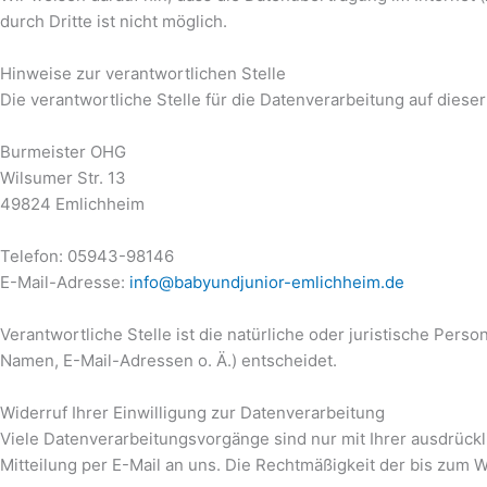
durch Dritte ist nicht möglich.
Hinweise zur verantwortlichen Stelle
Die verantwortliche Stelle für die Datenverarbeitung auf dieser
Burmeister OHG
Wilsumer Str. 13
49824 Emlichheim
Telefon: 05943-98146
E-Mail-Adresse:
info@babyundjunior-emlichheim.de
Verantwortliche Stelle ist die natürliche oder juristische Pe
Namen, E-Mail-Adressen o. Ä.) entscheidet.
Widerruf Ihrer Einwilligung zur Datenverarbeitung
Viele Datenverarbeitungsvorgänge sind nur mit Ihrer ausdrückli
Mitteilung per E-Mail an uns. Die Rechtmäßigkeit der bis zum 