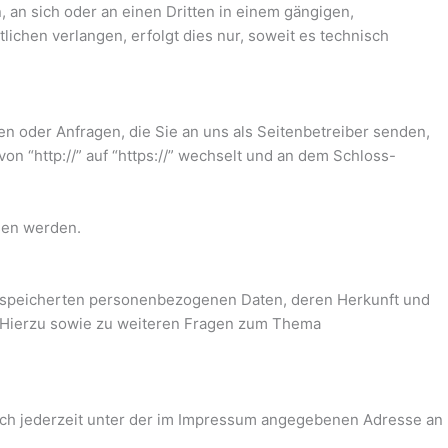
n, an sich oder an einen Dritten in einem gängigen,
chen verlangen, erfolgt dies nur, soweit es technisch
en oder Anfragen, die Sie an uns als Seitenbetreiber senden,
n “http://” auf “https://” wechselt und an dem Schloss-
esen werden.
gespeicherten personenbezogenen Daten, deren Herkunft und
. Hierzu sowie zu weiteren Fragen zum Thema
ich jederzeit unter der im Impressum angegebenen Adresse an