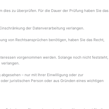
um dies zu überprüfen. Für die Dauer der Prüfung haben Sie das
Einschränkung der Datenverarbeitung verlangen.
hung von Rechtsansprüchen benötigen, haben Sie das Recht,
nteressen vorgenommen werden. Solange noch nicht feststeht,
 verlangen.
abgesehen – nur mit Ihrer Einwilligung oder zur
oder juristischen Person oder aus Gründen eines wichtigen