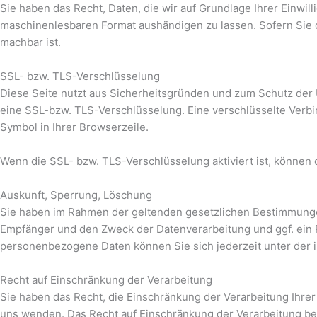
Sie haben das Recht, Daten, die wir auf Grundlage Ihrer Einwill
maschinenlesbaren Format aushändigen zu lassen. Sofern Sie di
machbar ist.
SSL- bzw. TLS-Verschlüsselung
Diese Seite nutzt aus Sicherheitsgründen und zum Schutz der Ü
eine SSL-bzw. TLS-Verschlüsselung. Eine verschlüsselte Verbin
Symbol in Ihrer Browserzeile.
Wenn die SSL- bzw. TLS-Verschlüsselung aktiviert ist, können d
Auskunft, Sperrung, Löschung
Sie haben im Rahmen der geltenden gesetzlichen Bestimmungen
Empfänger und den Zweck der Datenverarbeitung und ggf. ein 
personenbezogene Daten können Sie sich jederzeit unter de
Recht auf Einschränkung der Verarbeitung
Sie haben das Recht, die Einschränkung der Verarbeitung Ihr
uns wenden. Das Recht auf Einschränkung der Verarbeitung bes