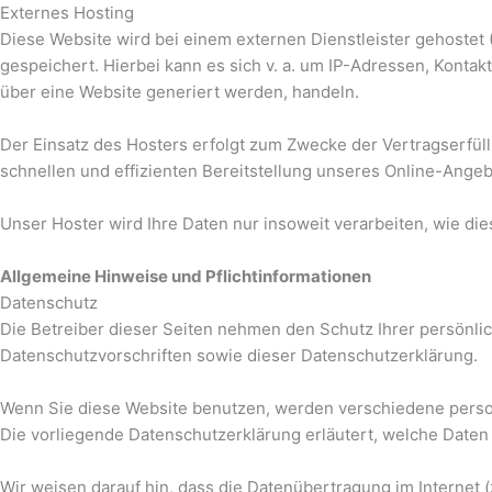
Externes Hosting
Diese Website wird bei einem externen Dienstleister gehostet
gespeichert. Hierbei kann es sich v. a. um IP-Adressen, Kont
über eine Website generiert werden, handeln.
Der Einsatz des Hosters erfolgt zum Zwecke der Vertragserfüll
schnellen und effizienten Bereitstellung unseres Online-Angebot
Unser Hoster wird Ihre Daten nur insoweit verarbeiten, wie die
Allgemeine Hinweise und Pflichtinformationen
Datenschutz
Die Betreiber dieser Seiten nehmen den Schutz Ihrer persönl
Datenschutzvorschriften sowie dieser Datenschutzerklärung.
Wenn Sie diese Website benutzen, werden verschiedene perso
Die vorliegende Datenschutzerklärung erläutert, welche Daten 
Wir weisen darauf hin, dass die Datenübertragung im Internet 