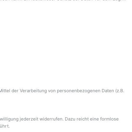
d Mittel der Verarbeitung von personenbezogenen Daten (z.B.
willigung jederzeit widerrufen. Dazu reicht eine formlose
ührt.