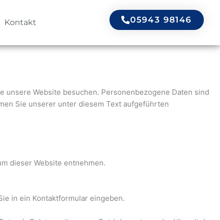
05943 98146
Kontakt
Sie unsere Website besuchen. Personenbezogene Daten sind
hmen Sie unserer unter diesem Text aufgeführten
sum dieser Website entnehmen.
Sie in ein Kontaktformular eingeben.