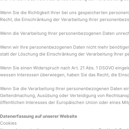
Wenn Sie die Richtigkeit Ihrer bei uns gespeicherten personen
Recht, die Einschränkung der Verarbeitung Ihrer personenbez
Wenn die Verarbeitung Ihrer personenbezogenen Daten unrecht
Wenn wir Ihre personenbezogenen Daten nicht mehr benötigen
statt der Löschung die Einschränkung der Verarbeitung Ihrer
Wenn Sie einen Widerspruch nach Art. 21 Abs. 1 DSGVO einge
wessen Interessen überwiegen, haben Sie das Recht, die Eins
Wenn Sie die Verarbeitung Ihrer personenbezogenen Daten eing
Geltendmachung, Ausübung oder Verteidigung von Rechtsanspr
öffentlichen Interesses der Europäischen Union oder eines Mit
Datenerfassung auf unserer Website
Cookies