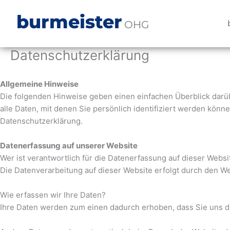
Zum
burmeister
Inhalt
OHG
springen
Datenschutzerklärung
Allgemeine Hinweise
Die folgenden Hinweise geben einen einfachen Überblick dar
alle Daten, mit denen Sie persönlich identifiziert werden kö
Datenschutzerklärung.
Datenerfassung auf unserer Website
Wer ist verantwortlich für die Datenerfassung auf dieser Websi
Die Datenverarbeitung auf dieser Website erfolgt durch den 
Wie erfassen wir Ihre Daten?
Ihre Daten werden zum einen dadurch erhoben, dass Sie uns die