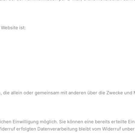
 Website ist:
rson, die allein oder gemeinsam mit anderen über die Zwecke un
chen Einwilligung möglich. Sie können eine bereits erteilte Ein
Widerruf erfolgten Datenverarbeitung bleibt vom Widerruf unber