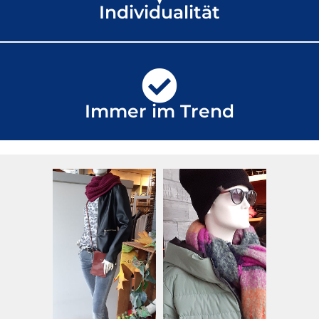
Individualität
Immer im Trend