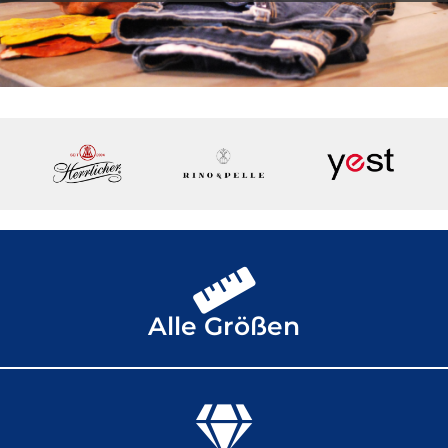
Alle Größen